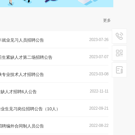
更多
2023-07-26
青年就业见习人员招聘公告
2023-07-07
年卫生紧缺人才第二场招聘公告
2023-03-08
紧缺专业技术人才招聘公告
2022-11-11
缺人才招聘6人公告
2022-09-21
业生见习岗位招聘公告（10人）
2022-08-22
开招聘编外合同制人员公告