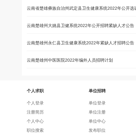
云南楚雄州大姚县卫健系统2022年公开招聘紧缺人才公告
云南楚雄州永仁县卫生健康系统2022年紧缺人才招聘公告
云南楚雄州中医医院2022年编外人员招聘计划
个人求职
单位招聘
个人登录
单位登录
注册简历
单位注册
个人中心
单位中心
职位搜索
发布职位