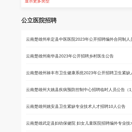
显示更多类型
公立医院招聘
云南楚雄州牟定县中医医院2023年公开招聘编外合同制人
云南楚雄州南华县2023年公开招聘乡村医生公告
云南楚雄州禄丰市卫生健康系统2023年公开招聘卫生紧缺
云南楚雄州大姚县疾病预防控制中心招聘临时人员公告（1
云南楚雄州姚安县卫生紧缺专业技术人才招聘10人公告