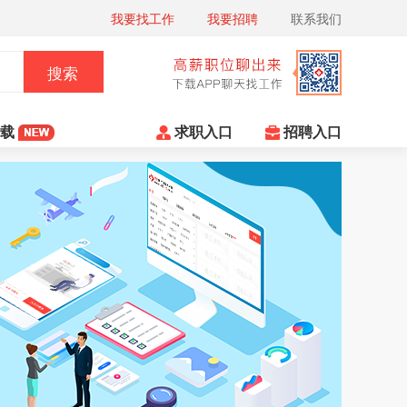
我要找工作
我要招聘
联系我们
搜索
下载
求职入口
招聘入口