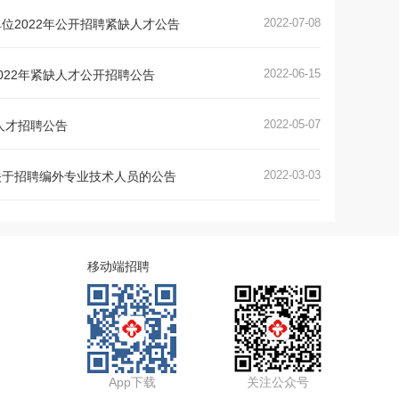
2022-07-08
位2022年公开招聘紧缺人才公告
2022-06-15
022年紧缺人才公开招聘公告
2022-05-07
人才招聘公告
2022-03-03
关于招聘编外专业技术人员的公告
移动端招聘
App下载
关注公众号